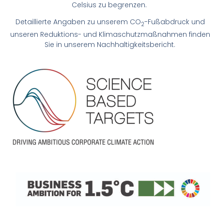
Celsius zu begrenzen.
Detaillierte Angaben zu unserem CO
-Fußabdruck und
2
unseren Reduktions- und
Klimaschutzmaßnahmen finden
Sie in unserem Nachhaltigkeitsbericht.