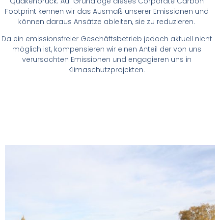
Quakenbrück. Auf Grundlage dieses Corporate Carbon
Footprint kennen wir das Ausmaß unserer Emissionen und
können daraus Ansätze ableiten, sie zu reduzieren.
Da ein emissionsfreier Geschäftsbetrieb jedoch aktuell nicht
möglich ist, kompensieren wir einen Anteil der von uns
verursachten Emissionen und engagieren uns in
Klimaschutzprojekten.