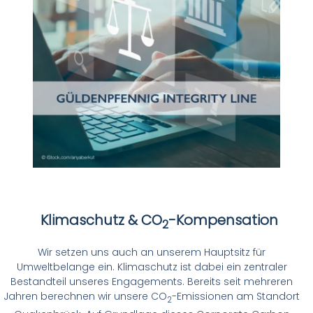
Klimaschutz & CO
-Kompensation
2
Wir setzen uns auch an unserem Hauptsitz für
Umweltbelange ein. Klimaschutz ist dabei ein zentraler
Bestandteil unseres Engagements. Bereits seit mehreren
Jahren berechnen wir unsere CO
-Emissionen am Standort
2