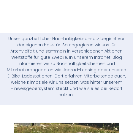
Unser ganzheitlicher Nachhaltigkeitsansatz beginnt vor
der eigenen Haustür. So engagieren wir uns für
Artenvielfalt und sammeln in verschiedenen Aktionen
Wertstoffe
für gute Zwecke. In unserem Intranet-Blog
informieren wir zu Nachhaltigkeitsthemen und
Mitarbeiterangeboten wie Jobrad-Leasing oder unseren
E-Bike-Ladestationen.
Dort erfahren Mitarbeitende auch,
welche Klimaziele wir uns setzen, was hinter unserem
Hinweisgebersystem steckt und wie sie es bei Bedarf
nutzen.